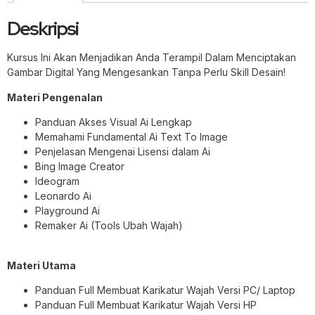
Deskripsi
Kursus Ini Akan Menjadikan Anda Terampil Dalam Menciptakan
Gambar Digital Yang Mengesankan Tanpa Perlu Skill Desain!
Materi Pengenalan
Panduan Akses Visual Ai Lengkap
Memahami Fundamental Ai Text To Image
Penjelasan Mengenai Lisensi dalam Ai
Bing Image Creator
Ideogram
Leonardo Ai
Playground Ai
Remaker Ai (Tools Ubah Wajah)
Materi Utama
Panduan Full Membuat Karikatur Wajah Versi PC/ Laptop
Panduan Full Membuat Karikatur Wajah Versi HP