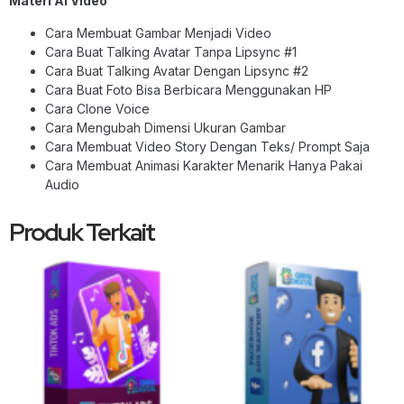
Materi Ai Video
Cara Membuat Gambar Menjadi Video
Cara Buat Talking Avatar Tanpa Lipsync #1
Cara Buat Talking Avatar Dengan Lipsync #2
Cara Buat Foto Bisa Berbicara Menggunakan HP
Cara Clone Voice
Cara Mengubah Dimensi Ukuran Gambar
Cara Membuat Video Story Dengan Teks/ Prompt Saja
Cara Membuat Animasi Karakter Menarik Hanya Pakai
Audio
Produk Terkait