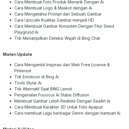
Cara Membuat Foto Produk Menarik Dengan Ai
Cara Membuat Logo & Maskot dengan Ai
Cara Mengetahui Prompt dari Sebuah Gambar
Cara Upscale Kualitas Gambar menjadi HD
Cara Membuat Gambar Konsisten Dengan Fitur Seed
Playgrund Ai
Trik Menampilkan Deteksi Wajah di Bing Chat
Materi Update
Cara Mengambil Inspirasi dari Web Free License &
Pinterest
Trik Emoticon di Bing Ai
Tools Stylar Ai
Trik Alternatif Saat BING Lemot
Pengenalan Fooocus Ai Stabe Diffusion
Membuat Gambar Lebih Realistis Dengan SeaArt Ai
Cara Membuat Karakter 3D Untuk Foto Apapun
Cara membuat Lagu berbagai Genre dengan bantuan Ai